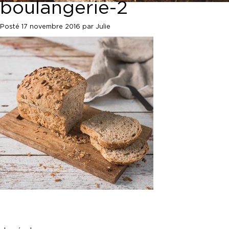
boulangerie-2
Posté
17 novembre 2016
par
Julie