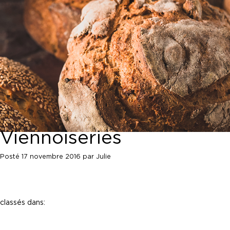
Viennoiseries
Posté
17 novembre 2016
par
Julie
classés dans: